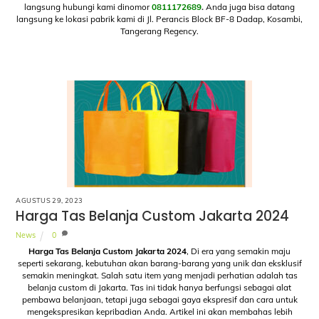
langsung hubungi kami dinomor
0811172689
.
Anda juga bisa datang
langsung ke lokasi pabrik kami di Jl. Perancis Block BF-8 Dadap, Kosambi,
Tangerang Regency.
AGUSTUS 29, 2023
Harga Tas Belanja Custom Jakarta 2024
News
0
Harga Tas Belanja Custom Jakarta 2024
, Di era yang semakin maju
seperti sekarang, kebutuhan akan barang-barang yang unik dan eksklusif
semakin meningkat. Salah satu item yang menjadi perhatian adalah tas
belanja custom di Jakarta. Tas ini tidak hanya berfungsi sebagai alat
pembawa belanjaan, tetapi juga sebagai gaya ekspresif dan cara untuk
mengekspresikan kepribadian Anda. Artikel ini akan membahas lebih