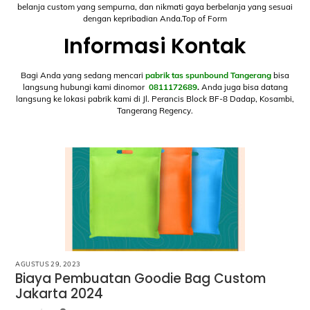
belanja custom yang sempurna, dan nikmati gaya berbelanja yang sesuai
dengan kepribadian Anda.Top of Form
Informasi Kontak
Bagi Anda yang sedang mencari
pabrik tas spunbound Tangerang
bisa
langsung hubungi kami dinomor
0811172689
.
Anda juga bisa datang
langsung ke lokasi pabrik kami di Jl. Perancis Block BF-8 Dadap, Kosambi,
Tangerang Regency.
AGUSTUS 29, 2023
Biaya Pembuatan Goodie Bag Custom
Jakarta 2024