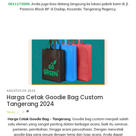
0811172689
.
Anda juga bisa datang langsung ke lokasi pabrik kami di Jl.
Perancis Block BF-8 Dadap, Kosambi, Tangerang Regency.
AGUSTUS 29, 2023
Harga Cetak Goodie Bag Custom
Tangerang 2024
News
0
Harga Cetak Goodie Bag – Tangerang
, Goodie bag custom menjadi salah
satu elemen yang sangat penting dalam berbagai acara, baik itu seminar,
pameran, pernikahan, hingga acara perusahaan. Dengan mencetak
goodie bag yang sesuai dengan tema dan logo acara, Anda dapat