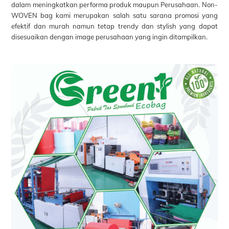
dalam meningkatkan performa produk maupun Perusahaan. Non-
WOVEN bag kami merupakan salah satu sarana promosi yang
efektif dan murah namun tetap trendy dan stylish yang dapat
disesuaikan dengan image perusahaan yang ingin ditampilkan.