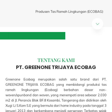
Produsen Tas Ramah Lingkungan (ECOBAG)
TENTANG
KAMI
PT. GREENONE TRIJAYA ECOBAG
Greenone Ecobag merupakan salah satu brand dari PT.
GREENONE TRIJAYA ECOBAG yang membidangi produksi tas
ramah lingkungan (Ecobag) berbahan dasar non-
woven/spunbond dan woven, yang menempati area sebesar 2.030
m2 di Jl. Perancis Blok BF.8 Kosambi, Tangerang dan didirikan oleh
Xugi Li S.Kom S.E yang bermula dari home industry pada tanggal 3
januari 2013 dan berkembang menjadi perseroan Terbatas sejak