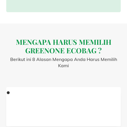
MENGAPA HARUS MEMILIH
GREENONE ECOBAG ?
Berikut ini 8 Alasan Mengapa Anda Harus Memilih
Kami