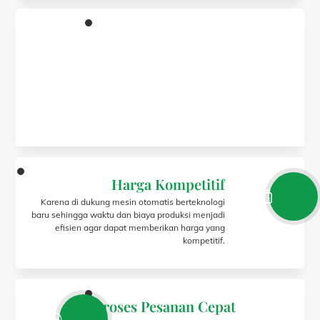
Harga Kompetitif
Karena di dukung mesin otomatis berteknologi
baru sehingga waktu dan biaya produksi menjadi
efisien agar dapat memberikan harga yang
kompetitif.
Proses Pesanan Cepat