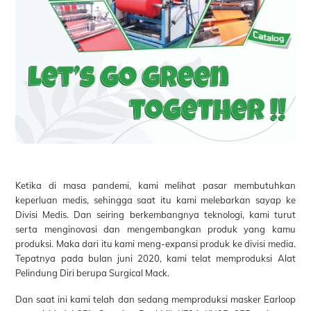
Ketika di masa pandemi, kami melihat pasar membutuhkan
keperluan medis, sehingga saat itu kami melebarkan sayap ke
Divisi Medis. Dan seiring berkembangnya teknologi, kami turut
serta menginovasi dan mengembangkan produk yang kamu
produksi. Maka dari itu kami meng-expansi produk ke divisi media.
Tepatnya pada bulan juni 2020, kami telat memproduksi Alat
Pelindung Diri berupa Surgical Mack.
Dan saat ini kami telah dan sedang memproduksi masker Earloop