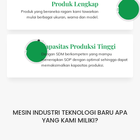
Produk Lengkap
Produk yang beraneka ragam kami tawarkan
mulai berbagai ukuran, warna dan model.
Kapasitas Produksi Tinggi
Dengan SDM berkompeten yang mampu
menerapkan SOP dengan optimal sehingga dapat
memaksimalkan kapasitas produksi.
MESIN INDUSTRI TEKNOLOGI BARU APA
YANG KAMI MILIKI?