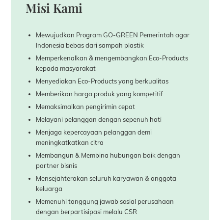
Misi
Kami
Mewujudkan Program GO-GREEN Pemerintah agar
Indonesia bebas dari sampah plastik
Memperkenalkan & mengembangkan Eco-Products
kepada masyarakat
Menyediakan Eco-Products yang berkualitas
Memberikan harga produk yang kompetitif
Memaksimalkan pengirimin cepat
Melayani pelanggan dengan sepenuh hati
Menjaga kepercayaan pelanggan demi
meningkatkatkan citra
Membangun & Membina hubungan baik dengan
partner bisnis
Mensejahterakan seluruh karyawan & anggota
keluarga
Memenuhi tanggung jawab sosial perusahaan
dengan berpartisipasi melalu CSR