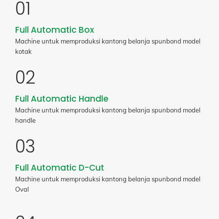
01
Full Automatic Box
Machine untuk memproduksi kantong belanja spunbond model
kotak
02
Full Automatic Handle
Machine untuk memproduksi kantong belanja spunbond model
handle
03
Full Automatic D-Cut
Machine untuk memproduksi kantong belanja spunbond model
Oval