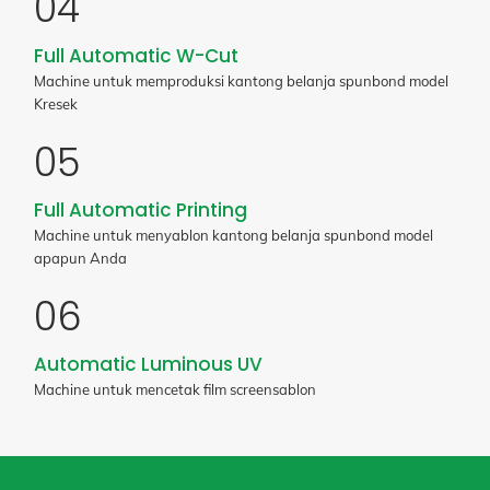
04
Full Automatic W-Cut
Machine untuk memproduksi kantong belanja spunbond model
Kresek
05
Full Automatic Printing
Machine untuk menyablon kantong belanja spunbond model
apapun Anda
06
Automatic Luminous UV
Machine untuk mencetak film screensablon