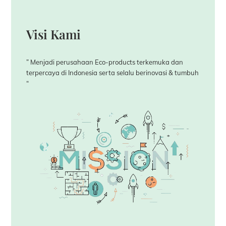
Visi
Kami
” Menjadi perusahaan Eco-products terkemuka dan
terpercaya di Indonesia serta selalu berinovasi & tumbuh
“