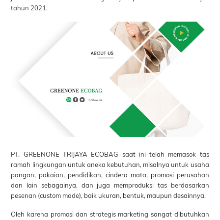
tahun 2021.
PT. GREENONE TRIJAYA ECOBAG saat ini telah memasok tas
ramah lingkungan untuk aneka kebutuhan, misalnya untuk usaha
pangan, pakaian, pendidikan, cindera mata, promosi perusahan
dan lain sebagainya, dan juga memproduksi tas berdasarkan
pesenan (custom made), baik ukuran, bentuk, maupun desainnya.
Oleh karena promosi dan strategis marketing sangat dibutuhkan