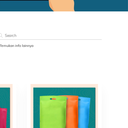
Temukan info lainnya