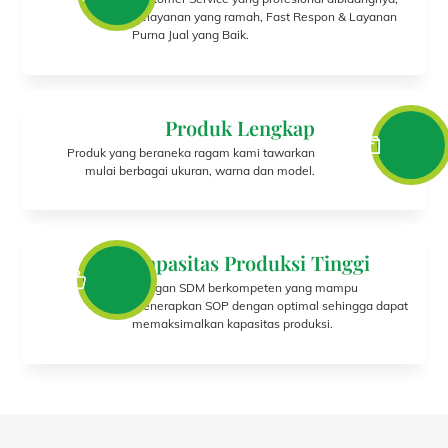
Pelayanan yang ramah, Fast Respon & Layanan
Purna Jual yang Baik.
Produk Lengkap
Produk yang beraneka ragam kami tawarkan
mulai berbagai ukuran, warna dan model.
Kapasitas Produksi Tinggi
Dengan SDM berkompeten yang mampu
menerapkan SOP dengan optimal sehingga dapat
memaksimalkan kapasitas produksi.