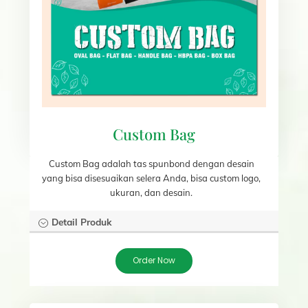
Custom Bag
Custom Bag adalah tas spunbond dengan desain
yang bisa disesuaikan selera Anda, bisa custom logo,
ukuran, dan desain.
Detail Produk
Order Now