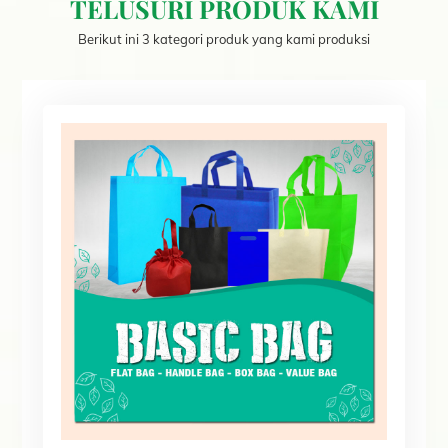
TELUSURI PRODUK KAMI
Berikut ini 3 kategori produk yang kami produksi