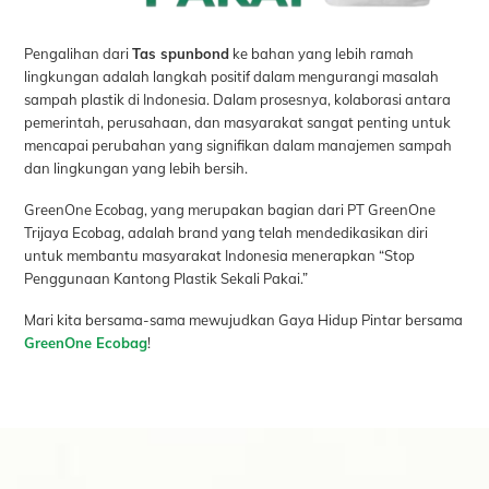
Pengalihan dari
Tas spunbond
ke bahan yang lebih ramah
lingkungan adalah langkah positif dalam mengurangi masalah
sampah plastik di Indonesia. Dalam prosesnya, kolaborasi antara
pemerintah, perusahaan, dan masyarakat sangat penting untuk
mencapai perubahan yang signifikan dalam manajemen sampah
dan lingkungan yang lebih bersih.
GreenOne Ecobag, yang merupakan bagian dari PT GreenOne
Trijaya Ecobag, adalah brand yang telah mendedikasikan diri
untuk membantu masyarakat Indonesia menerapkan “Stop
Penggunaan Kantong Plastik Sekali Pakai.”
Mari kita bersama-sama mewujudkan Gaya Hidup Pintar bersama
GreenOne Ecobag
!