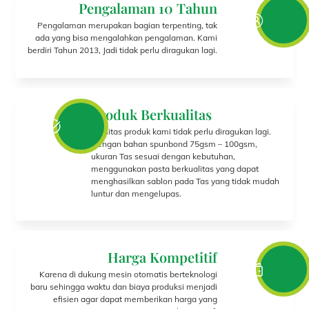
Pengalaman 10 Tahun
Pengalaman merupakan bagian terpenting, tak
ada yang bisa mengalahkan pengalaman. Kami
berdiri Tahun 2013, Jadi tidak perlu diragukan lagi.
Produk Berkualitas
Kualitas produk kami tidak perlu diragukan lagi.
Dengan bahan spunbond 75gsm – 100gsm,
ukuran Tas sesuai dengan kebutuhan,
menggunakan pasta berkualitas yang dapat
menghasilkan sablon pada Tas yang tidak mudah
luntur dan mengelupas.
Harga Kompetitif
Karena di dukung mesin otomatis berteknologi
baru sehingga waktu dan biaya produksi menjadi
efisien agar dapat memberikan harga yang