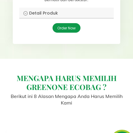
Detail Produk
Order Now
MENGAPA HARUS MEMILIH
GREENONE ECOBAG ?
Berikut ini 8 Alasan Mengapa Anda Harus Memilih
Kami