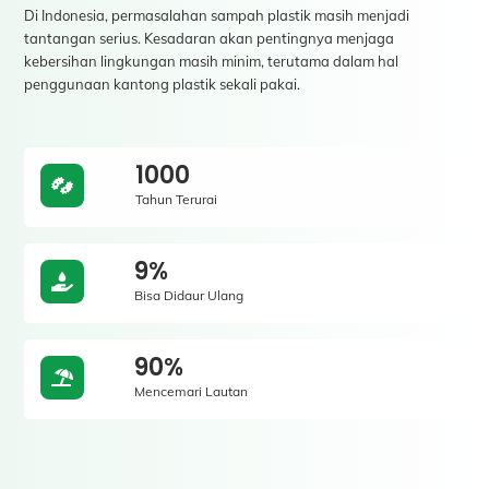
Di Indonesia, permasalahan sampah plastik masih menjadi
tantangan serius. Kesadaran akan pentingnya menjaga
kebersihan lingkungan masih minim, terutama dalam hal
penggunaan kantong plastik sekali pakai.
1000
Tahun Terurai
9%
Bisa Didaur Ulang
90%
Mencemari Lautan