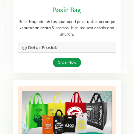
Basic Bag
Basic Bag adalah tas spunbond polos untuk berbagai
kebutuhan acara & promosi, bisa request desain dan
ukuran.
Detail Produk
Order Now